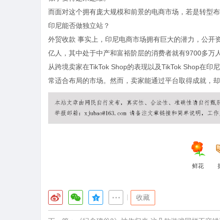
而面对这个拥有庞大规模和前景的电商市场，若是转型布
印尼能否做独立站？
外贸收款
事实上，印尼电商市场拥有巨大的潜力，公开资
亿人，其中处于中产和富裕阶层的消费者就有9700多
从跨境卖家在TikTok Shop的表现以及TikTok S
常适合布局的市场。然而，卖家能通过平台取得成就，却
鲜花
|
收藏