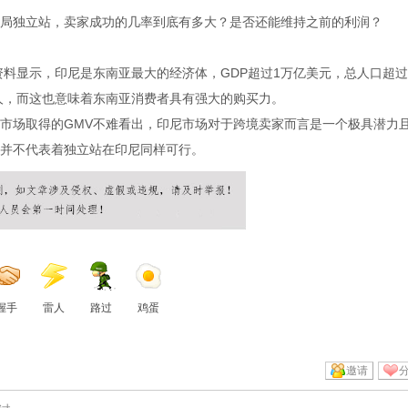
局独立站，卖家成功的几率到底有多大？是否还能维持之前的利润？
料显示，印尼是东南亚最大的经济体，GDP超过1万亿美元，总人口超过2
万人，而这也意味着东南亚消费者具有强大的购买力。
hop在印尼市场取得的GMV不难看出，印尼市场对于跨境卖家而言是一个极具潜力
并不代表着独立站在印尼同样可行。
握手
雷人
路过
鸡蛋
邀请