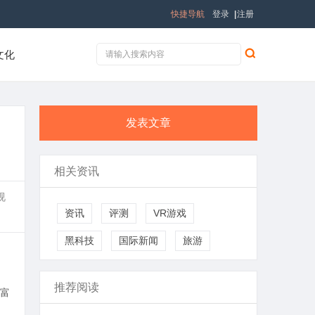
快捷导航
登录
|
注册
文化
发表文章
相关资讯
视
资讯
评测
VR游戏
黑科技
国际新闻
旅游
推荐阅读
富